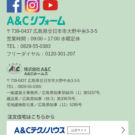
〒739-0437 広島県廿日市市大野中央3-3-5
営業時間：09:00～17:00 水曜定休
TEL：0829-55-0383
フリーダイヤル：0120-301-207
〒739-0437 広島県廿日市市大野中央3-3-5
TEL：0829-55-0355
一級建築士事務所／広島県知事登録26（1）第5157号、
建設業／広島県知事（特-3）第33676号、
宅地建物取引業／広島県知事（11）5285号