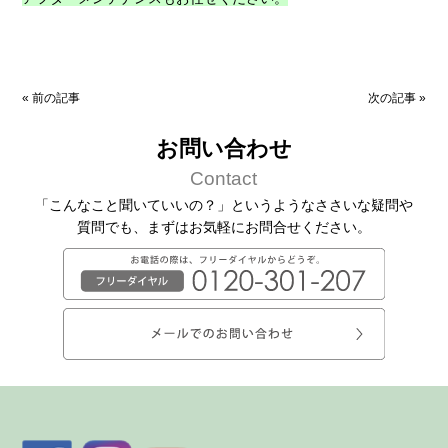
«
前の記事
次の記事
»
お問い合わせ
Contact
「こんなこと聞いていいの？」というようなささいな疑問や
質問でも、
まずはお気軽にお問合せください。