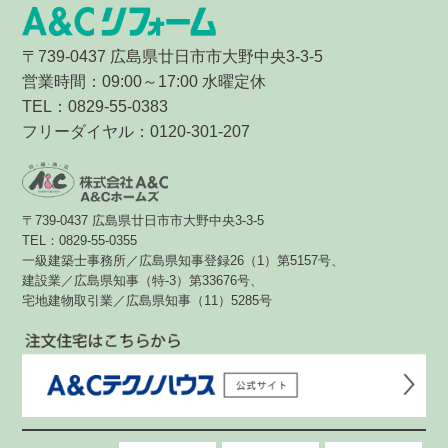
〒739-0437 広島県廿日市市大野中央3-3-5
営業時間：09:00～17:00 水曜定休
TEL：0829-55-0383
フリーダイヤル：0120-301-207
〒739-0437 広島県廿日市市大野中央3-3-5
TEL：0829-55-0355
一級建築士事務所／広島県知事登録26（1）第5157号、
建設業／広島県知事（特-3）第33676号、
宅地建物取引業／広島県知事（11）5285号