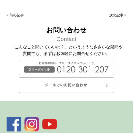
«
前の記事
次の記事
»
お問い合わせ
Contact
「こんなこと聞いていいの？」というようなささいな疑問や
質問でも、
まずはお気軽にお問合せください。