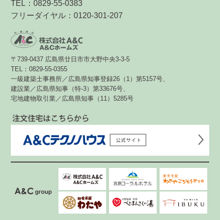
TEL：0829-55-0383
フリーダイヤル：0120-301-207
〒739-0437 広島県廿日市市大野中央3-3-5
TEL：0829-55-0355
一級建築士事務所／広島県知事登録26（1）第5157号、
建設業／広島県知事（特-3）第33676号、
宅地建物取引業／広島県知事（11）5285号