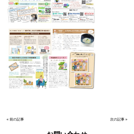
«
前の記事
次の記事
»