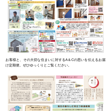
お客様と、その大切な住まいに対するA＆Cの思いを伝えるお届
け定期便。ぜひゆっくりとご覧ください。