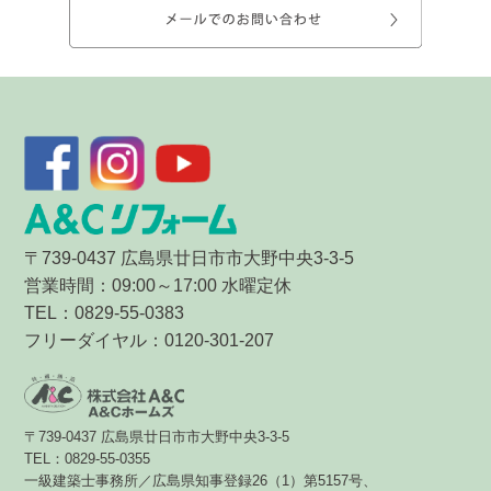
〒739-0437 広島県廿日市市大野中央3-3-5
営業時間：09:00～17:00 水曜定休
TEL：0829-55-0383
フリーダイヤル：0120-301-207
〒739-0437 広島県廿日市市大野中央3-3-5
TEL：0829-55-0355
一級建築士事務所／広島県知事登録26（1）第5157号、