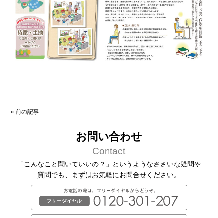
«
前の記事
お問い合わせ
Contact
「こんなこと聞いていいの？」というようなささいな疑問や
質問でも、
まずはお気軽にお問合せください。