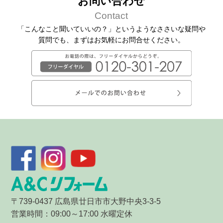
お問い合わせ
Contact
「こんなこと聞いていいの？」というようなささいな疑問や
質問でも、
まずはお気軽にお問合せください。
〒739-0437 広島県廿日市市大野中央3-3-5
営業時間：09:00～17:00 水曜定休