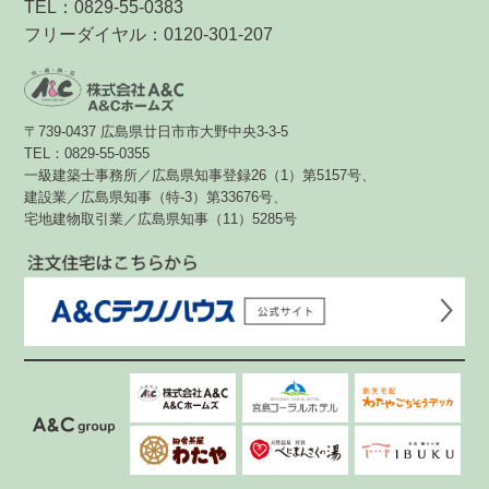
TEL：0829-55-0383
フリーダイヤル：0120-301-207
〒739-0437 広島県廿日市市大野中央3-3-5
TEL：0829-55-0355
一級建築士事務所／広島県知事登録26（1）第5157号、
建設業／広島県知事（特-3）第33676号、
宅地建物取引業／広島県知事（11）5285号