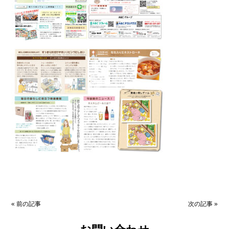
«
前の記事
次の記事
»