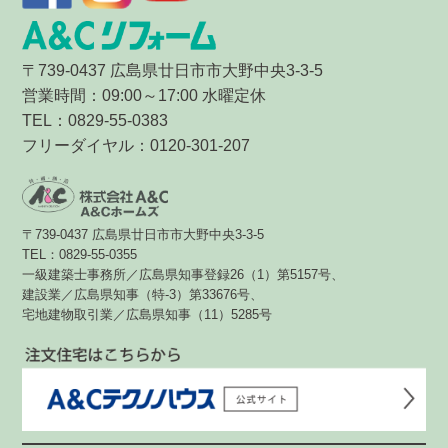
〒739-0437 広島県廿日市市大野中央3-3-5
営業時間：09:00～17:00 水曜定休
TEL：0829-55-0383
フリーダイヤル：0120-301-207
〒739-0437 広島県廿日市市大野中央3-3-5
TEL：0829-55-0355
一級建築士事務所／広島県知事登録26（1）第5157号、
建設業／広島県知事（特-3）第33676号、
宅地建物取引業／広島県知事（11）5285号