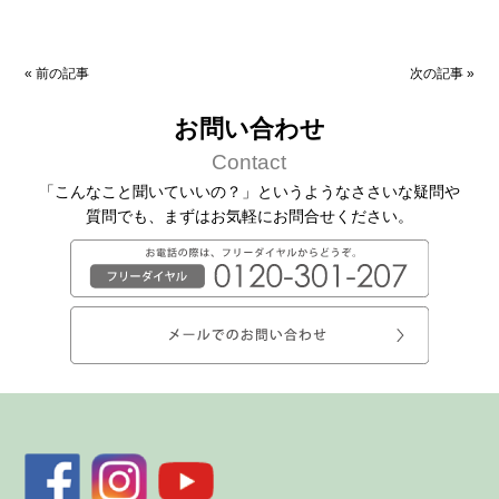
«
前の記事
次の記事
»
お問い合わせ
Contact
「こんなこと聞いていいの？」というようなささいな疑問や
質問でも、
まずはお気軽にお問合せください。