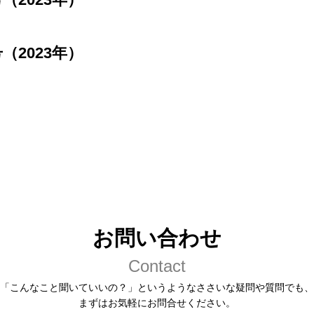
（2023年）
お問い合わせ
Contact
「こんなこと聞いていいの？」というようなささいな疑問や質問でも、
まずはお気軽にお問合せください。