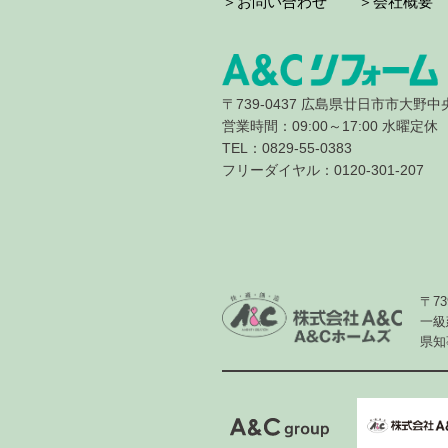
＞お問い合わせ
＞会社概要
〒739-0437 広島県廿日市市大野中央3
営業時間：09:00～17:00 水曜定休
TEL：0829-55-0383
フリーダイヤル：0120-301-207
〒7
一級
県知