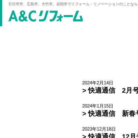
廿日市市、広島市、大竹市、岩国市でリフォーム・リノベーションのことなら
TOP
> ブログ
2024年2月14日
> 快適通信 2月号
2024年1月15日
> 快適通信 新春
2023年12月18日
> 快適通信 12月