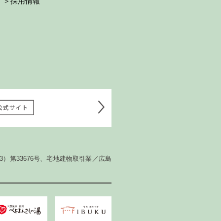
＞採用情報
）第33676号、
宅地建物取引業／広島