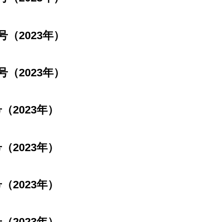
号（2023年）
号（2023年）
（2023年）
（2023年）
（2023年）
（2023年）