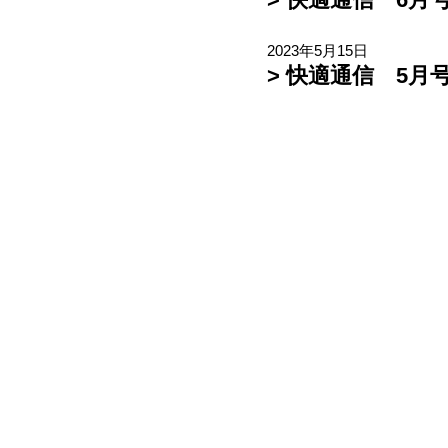
2023年5月15日
> 快適通信 5月号