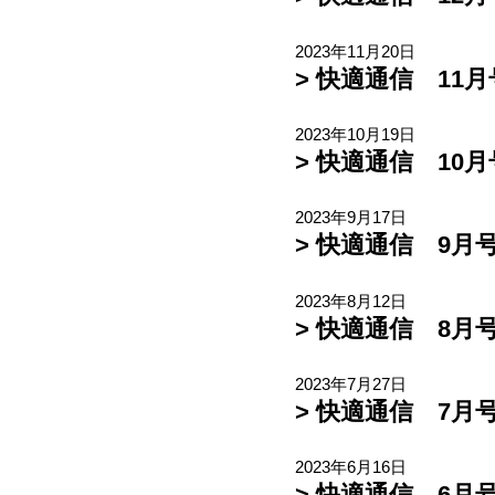
2023年11月20日
> 快適通信 11月
2023年10月19日
> 快適通信 10月
2023年9月17日
> 快適通信 9月号
2023年8月12日
> 快適通信 8月号
2023年7月27日
> 快適通信 7月号
2023年6月16日
> 快適通信 6月号