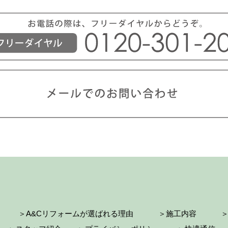
＞A&Cリフォームが選ばれる理由
＞施工内容