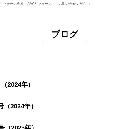
リフォーム会社「A&Cリフォーム」にお問い合せください
ブログ
（2024年）
号（2024年）
号（2023年）