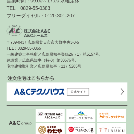
営業時間：09:00～17:00 水曜定休
TEL：0829-55-0383
フリーダイヤル：0120-301-207
〒739-0437 広島県廿日市市大野中央3-3-5
TEL：0829-55-0355
一級建築士事務所／広島県知事登録26（1）第5157号、
建設業／広島県知事（特-3）第33676号、
宅地建物取引業／広島県知事（11）5285号