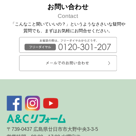
お問い合わせ
Contact
「こんなこと聞いていいの？」というようなささいな疑問や
質問でも、
まずはお気軽にお問合せください。
〒739-0437 広島県廿日市市大野中央3-3-5