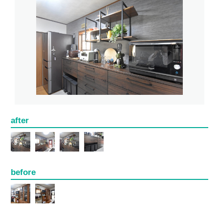
after
before