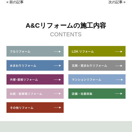
«
前の記事
次の記事
»
A&Cリフォームの施工内容
CONTENTS