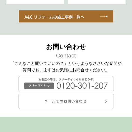
お問い合わせ
Contact
「こんなこと聞いていいの？」というようなささいな疑問や
質問でも、
まずはお気軽にお問合せください。