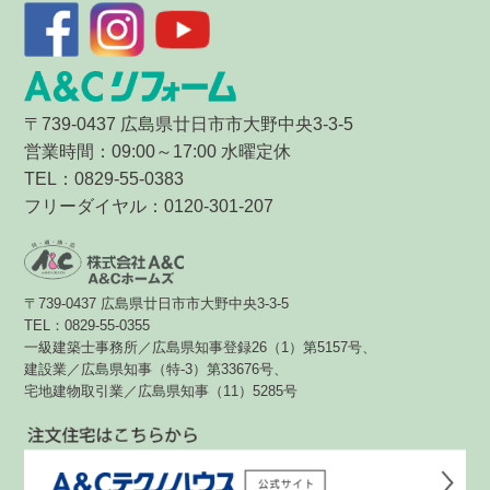
〒739-0437 広島県廿日市市大野中央3-3-5
営業時間：09:00～17:00 水曜定休
TEL：0829-55-0383
フリーダイヤル：0120-301-207
〒739-0437 広島県廿日市市大野中央3-3-5
TEL：0829-55-0355
一級建築士事務所／広島県知事登録26（1）第5157号、
建設業／広島県知事（特-3）第33676号、
宅地建物取引業／広島県知事（11）5285号