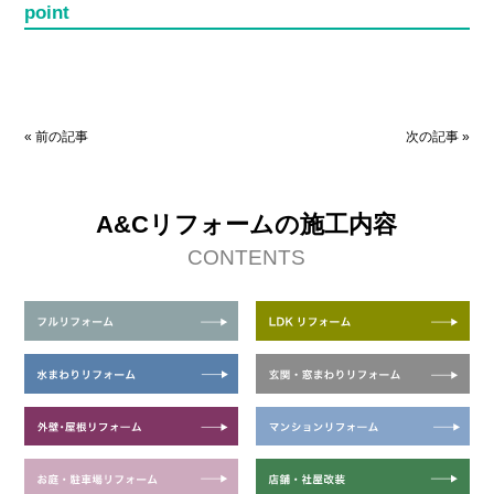
point
«
前の記事
次の記事
»
A&Cリフォームの施工内容
CONTENTS