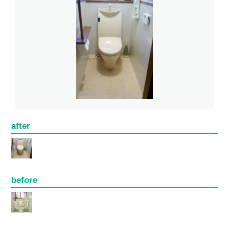
after
before